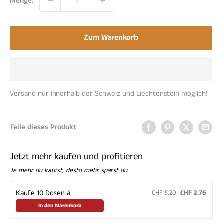
Menge:
Zum Warenkorb
Versand nur innerhalb der Schweiz und Liechtenstein möglich!
Teile dieses Produkt
Jetzt mehr kaufen und profitieren
Je mehr du kaufst, desto mehr sparst du.
Kaufe 10 Dosen á
CHF 5.20
CHF 2.76
In den Warenkorb