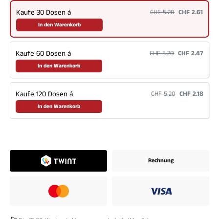
Kaufe 30 Dosen á
CHF 5.20
CHF 2.61
In den Warenkorb
Kaufe 60 Dosen á
CHF 5.20
CHF 2.47
In den Warenkorb
Kaufe 120 Dosen á
CHF 5.20
CHF 2.18
In den Warenkorb
Rechnung